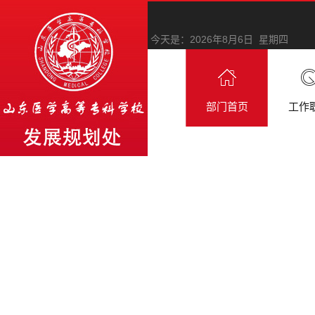
今天是：
2026年8月6日 星期四
部门首页
工作